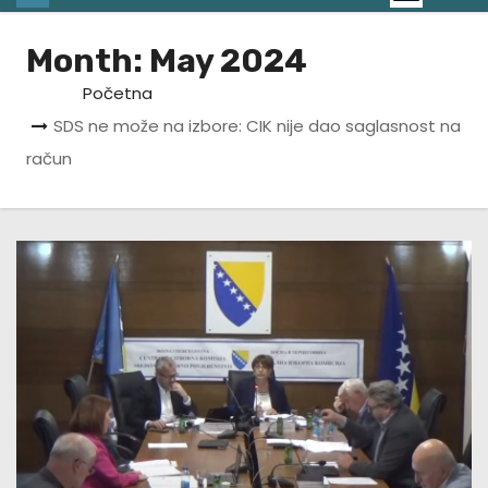
Month:
May 2024
Početna
SDS ne može na izbore: CIK nije dao saglasnost na
račun