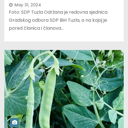
May 31, 2024
Foto: SDP Tuzla Održana je redovna sjednica
Gradskog odbora SDP BiH Tuzla, a na kojoj je
pored članica i članova…