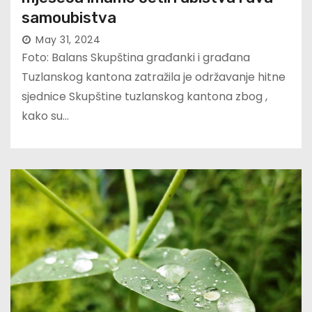
samoubistva
May 31, 2024
Foto: Balans Skupština građanki i građana
Tuzlanskog kantona zatražila je održavanje hitne
sjednice Skupštine tuzlanskog kantona zbog ,
kako su…