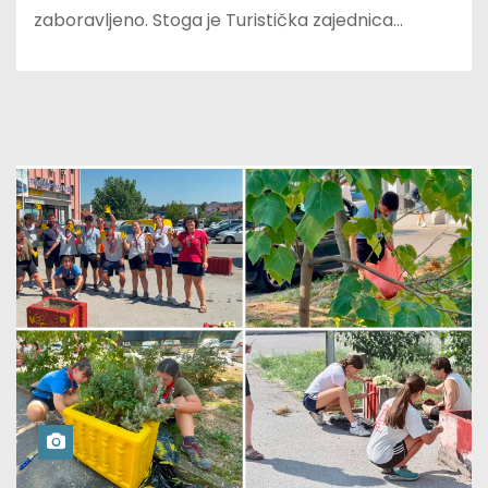
zaboravljeno. Stoga je Turistička zajednica…