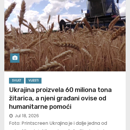
SVIJET
VIJESTI
Ukrajina proizvela 60 miliona tona
žitarica, a njeni građani ovise od
humanitarne pomoći
Jul 18, 2026
Foto: Printscreen Ukrajina je i dalje jedna od