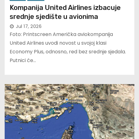
Kompanija United Airlines izbacuje
srednje sjedište u avionima
Jul 17, 2026
Foto: Printscreen Američka aviokompanija
United Airlines uvodi novost u svojoj klasi
Economy Plus, odnosno, red bez srednje sjedala.
Putnici će…