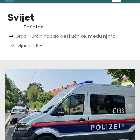
Svijet
Početna
Grac: Turčin napao beskućnike, među njima i
državljanina BiH