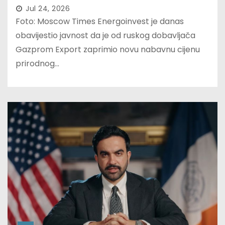
Jul 24, 2026
Foto: Moscow Times Energoinvest je danas
obavijestio javnost da je od ruskog dobavljača
Gazprom Export zaprimio novu nabavnu cijenu
prirodnog…