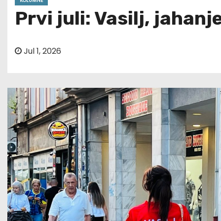
KOLUMNE
Prvi juli: Vasilj, jahan
Jul 1, 2026