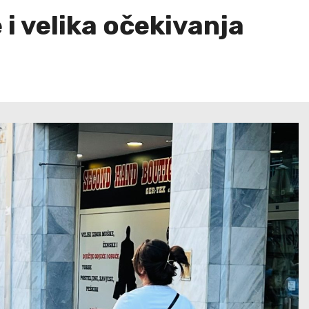
je i velika očekivanja