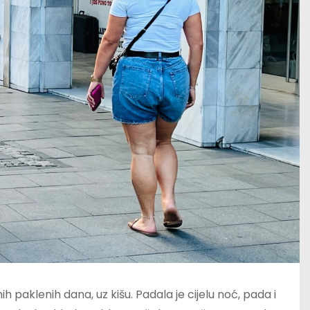
ih paklenih dana, uz kišu. Padala je cijelu noć, pada i