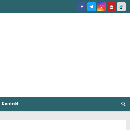
Kontakt