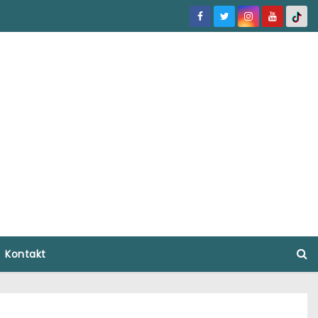
Kontakt