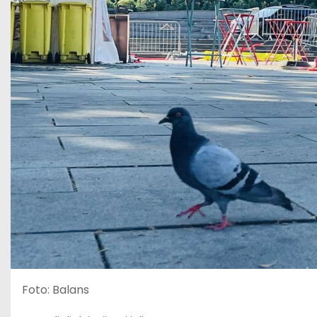
Foto: Balans