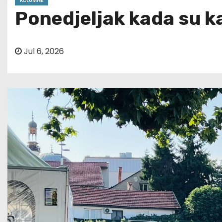
KOLUMNE
Ponedjeljak kada su ka
Jul 6, 2026