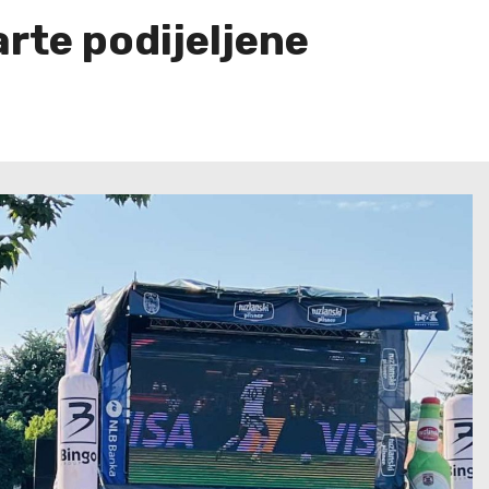
rte podijeljene