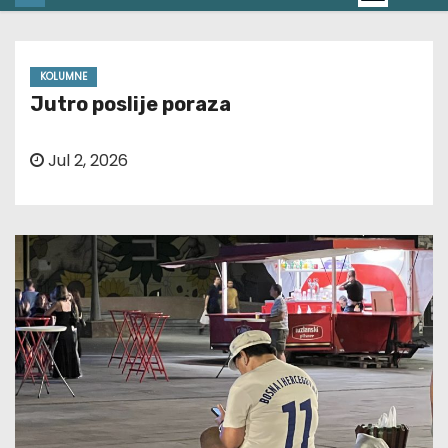
KOLUMNE
Jutro poslije poraza
Jul 2, 2026