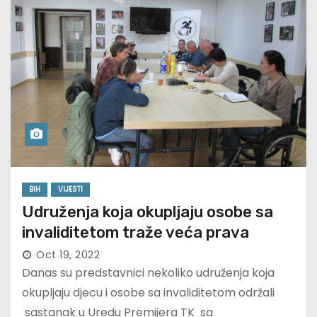
BIH
VIJESTI
Udruženja koja okupljaju osobe sa
invaliditetom traže veća prava
Oct 19, 2022
Danas su predstavnici nekoliko udruženja koja
okupljaju djecu i osobe sa invaliditetom održali
sastanak u Uredu Premijera TK sa