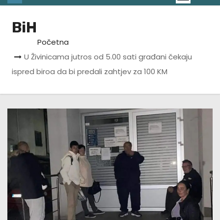
BiH
Početna
U Živinicama jutros od 5.00 sati građani čekaju
ispred biroa da bi predali zahtjev za 100 KM