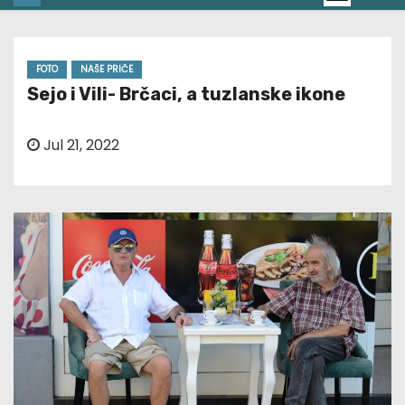
FOTO
NAŠE PRIČE
Sejo i Vili- Brčaci, a tuzlanske ikone
Jul 21, 2022