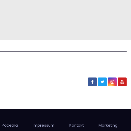
Početna
Impressum
Kontakt
Marketing