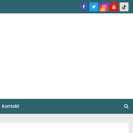
Kontakt