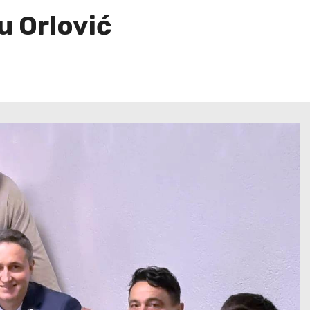
u Orlović