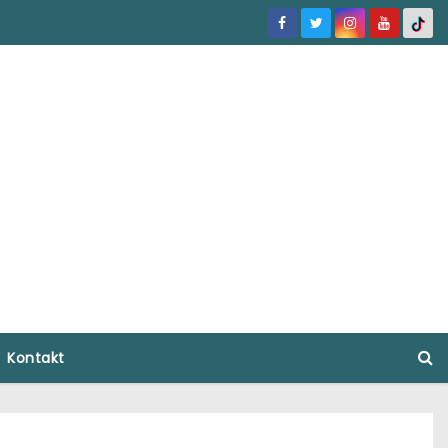
Kontakt