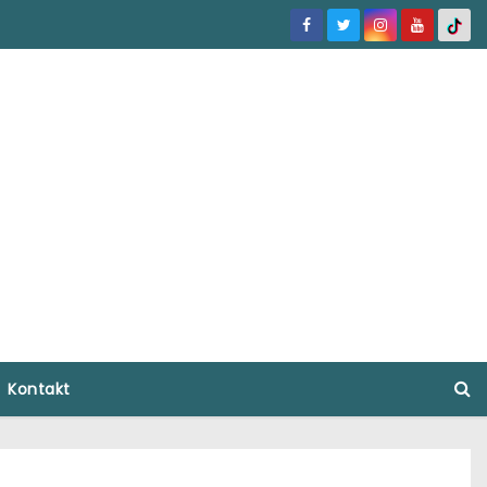
Kontakt