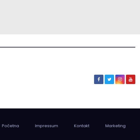
Početna
Impressum
Kontakt
Marketing