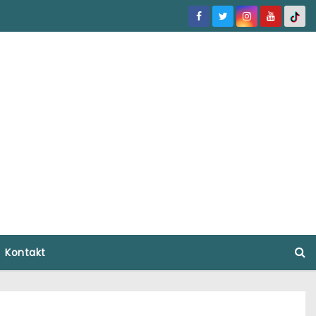
Kontakt