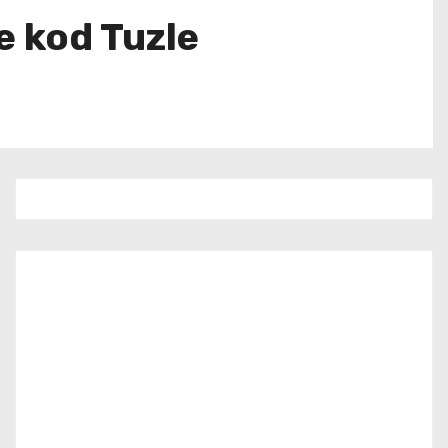
e kod Tuzle