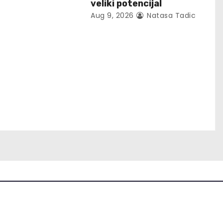
veliki potencijal
Aug 9, 2026
Natasa Tadic