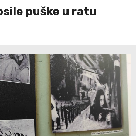
sile puške u ratu