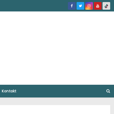
Kontakt