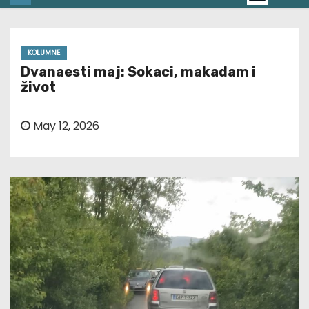
KOLUMNE
Dvanaesti maj: Sokaci, makadam i
život
May 12, 2026