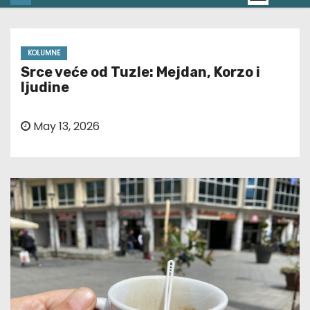
KOLUMNE
Srce veće od Tuzle: Mejdan, Korzo i
ljudine
May 13, 2026