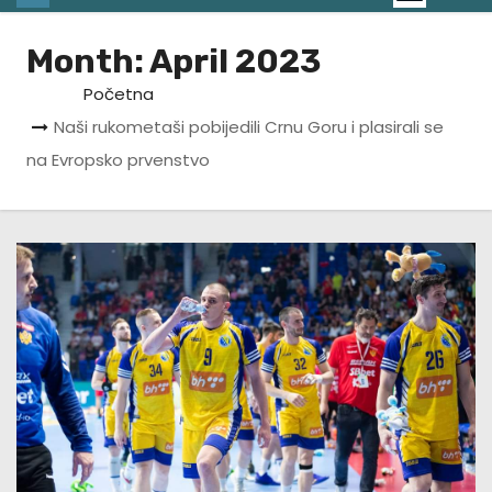
Month:
April 2023
Početna
Naši rukometaši pobijedili Crnu Goru i plasirali se
na Evropsko prvenstvo