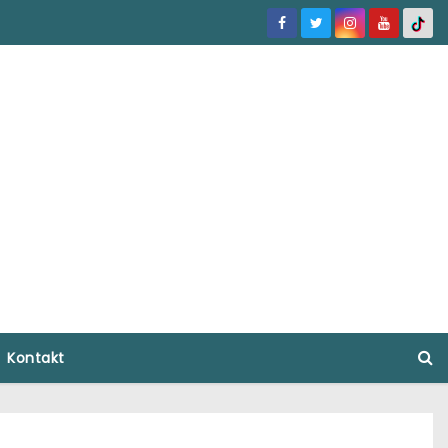
Kontakt