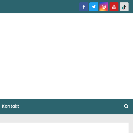
Kontakt