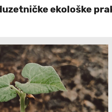
duzetničke ekološke pra