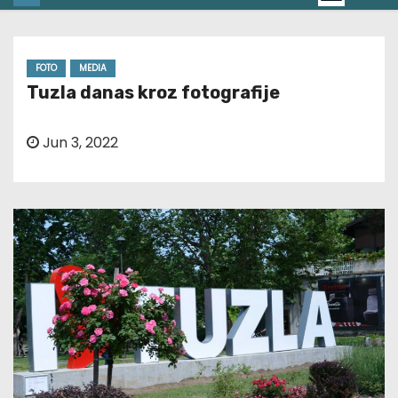
FOTO
MEDIA
Tuzla danas kroz fotografije
Jun 3, 2022