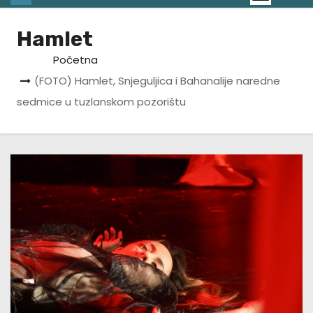
Hamlet
Početna
(FOTO) Hamlet, Snjeguljica i Bahanalije naredne
sedmice u tuzlanskom pozorištu