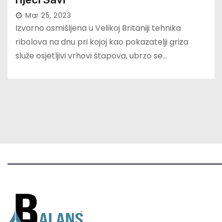
Mar 25, 2023
Izvorno osmišljena u Velikoj Britaniji tehnika
ribolova na dnu pri kojoj kao pokazatelji griza
služe osjetljivi vrhovi štapova, ubrzo se…