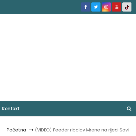
Kontakt
Početna
(VIDEO) Feeder ribolov Mrene na rijeci Savi