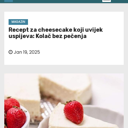
MAGAZIN
Recept za cheesecake koji uvijek
uspijeva: Kolač bez pečenja
Jan 19, 2025