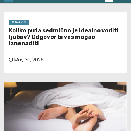
MAGAZIN
Koliko puta sedmično je idealno voditi
ljubav? Odgovor bi vas mogao
iznenaditi
May 30, 2026