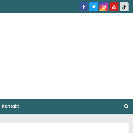
Kontakt