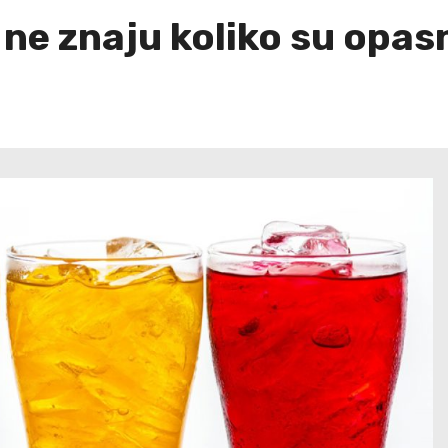
 ne znaju koliko su opas