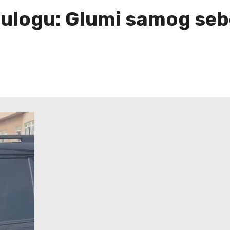
ulogu: Glumi samog sebe 