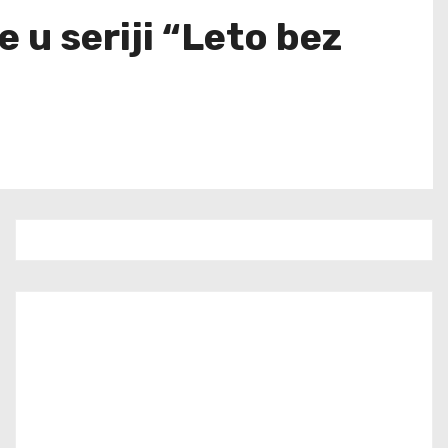
u seriji “Leto bez