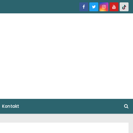
Kontakt