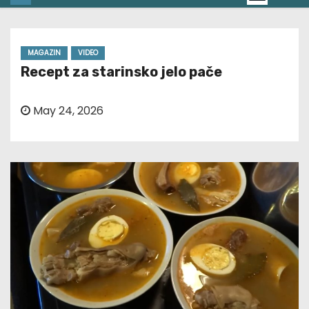
MAGAZIN
VIDEO
Recept za starinsko jelo pače
May 24, 2026