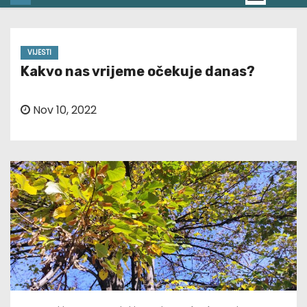
VIJESTI
Kakvo nas vrijeme očekuje danas?
Nov 10, 2022