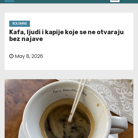
KOLUMNE
Kafa, ljudi i kapije koje se ne otvaraju
bez najave
May 8, 2026