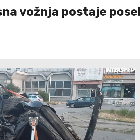
sna vožnja postaje pose