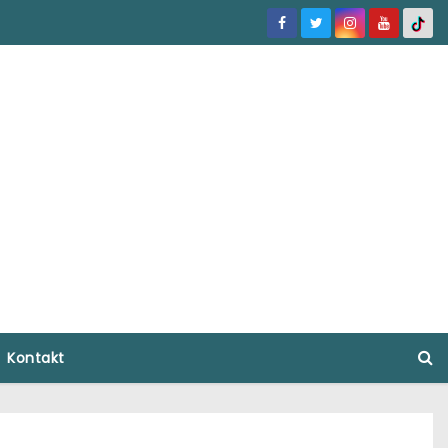
Kontakt