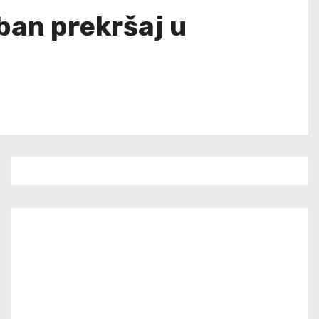
ban prekršaj u