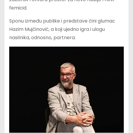
femicid.
Sponu između publike i predstave čini glumac
Hazim Mujčinović, a koji ujedno igra i ulogu
nasilnika, odnosno, partnera.