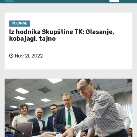
KOLUMNE
Iz hodnika Skupštine TK: Glasanje,
kobajagi, tajno
Nov 21, 2022