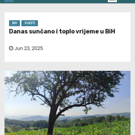
BIH
VIJESTI
Danas sunčano i toplo vrijeme u BiH
Jun 23, 2025