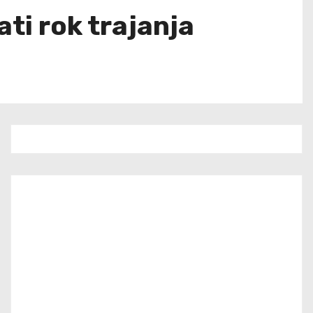
ati rok trajanja