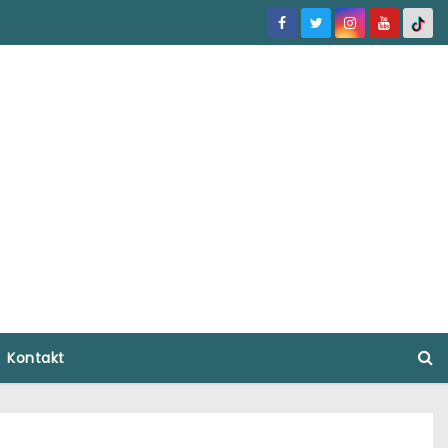
Kontakt