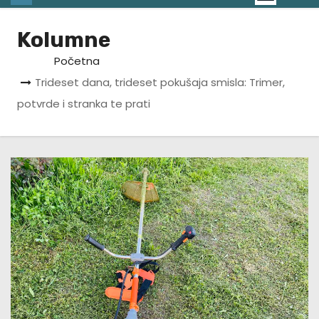
Kolumne
Početna
Trideset dana, trideset pokušaja smisla: Trimer,
potvrde i stranka te prati