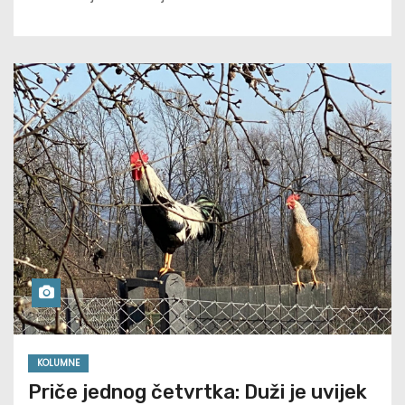
KOLUMNE
Priče jednog četvrtka: Duži je uvijek