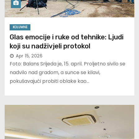
KOLUMNE
Glas emocije i ruke od tehnike: Ljudi
koji su nadživjeli protokol
Apr 15, 2026
Foto: Balans Srijeda je, 15. april. Proljetno sivilo se
nadvilo nad gradom, a sunce se kilavi,
pokušavajući probiti oblake kao…