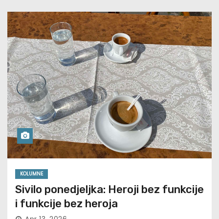
KOLUMNE
Sivilo ponedjeljka: Heroji bez funkcije
i funkcije bez heroja