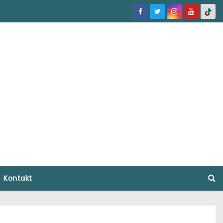
Kontakt