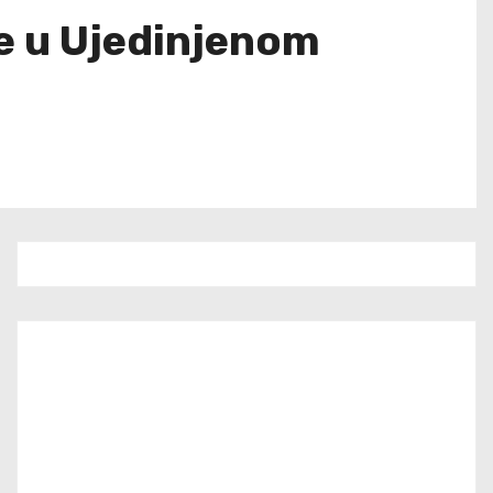
se u Ujedinjenom