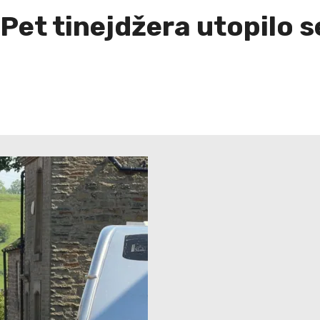
 Pet tinejdžera utopilo 