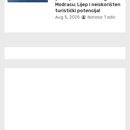
Modracu: Lijep i neiskorišten
turistički potencijal
Aug 5, 2026
Natasa Tadic