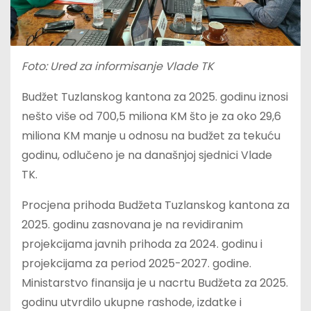
Foto: Ured za informisanje Vlade TK
Budžet Tuzlanskog kantona za 2025. godinu iznosi
nešto više od 700,5 miliona KM što je za oko 29,6
miliona KM manje u odnosu na budžet za tekuću
godinu, odlučeno je na današnjoj sjednici Vlade
TK.
Procjena prihoda Budžeta Tuzlanskog kantona za
2025. godinu zasnovana je na revidiranim
projekcijama javnih prihoda za 2024. godinu i
projekcijama za period 2025-2027. godine.
Ministarstvo finansija je u nacrtu Budžeta za 2025.
godinu utvrdilo ukupne rashode, izdatke i