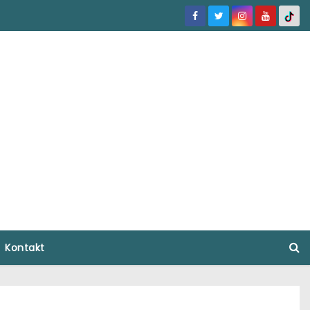
Kontakt