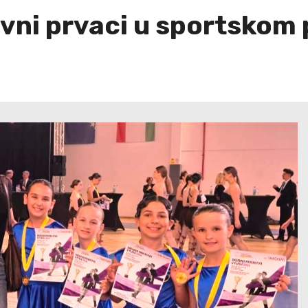
avni prvaci u sportskom 