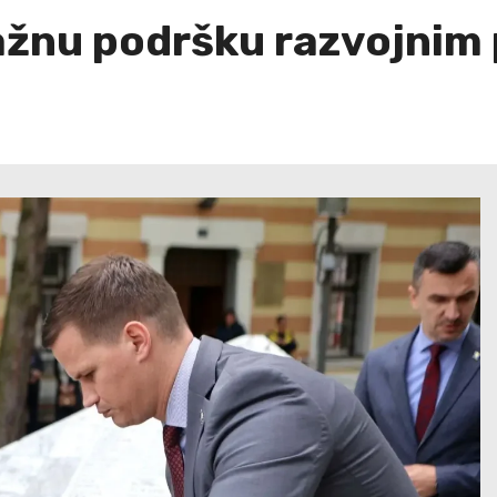
ažnu podršku razvojnim 