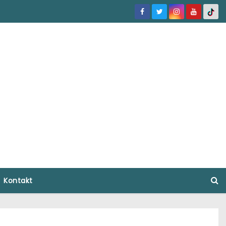
Kontakt