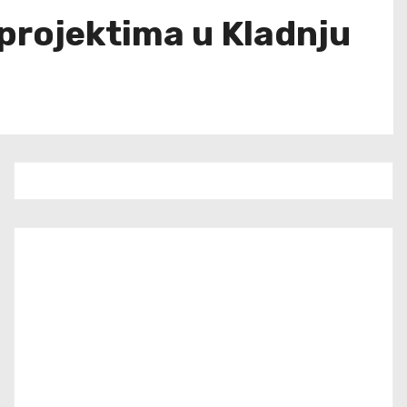
projektima u Kladnju