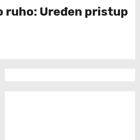
o ruho: Uređen pristup