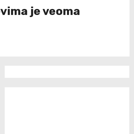
evima je veoma