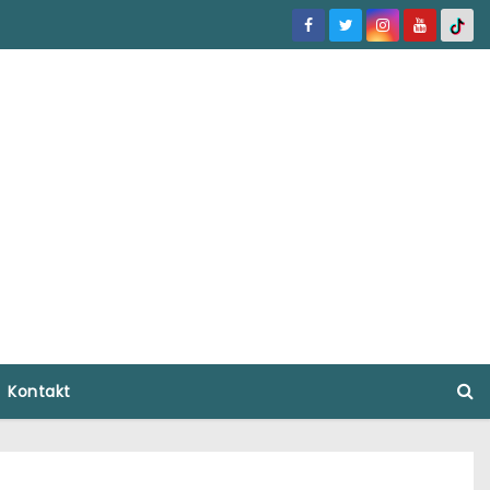
Kontakt