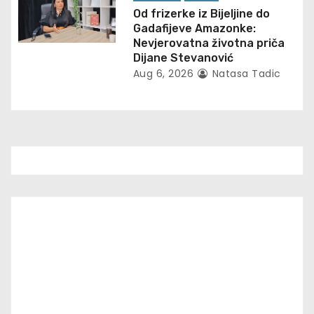
Od frizerke iz Bijeljine do
Gadafijeve Amazonke:
Nevjerovatna životna priča
Dijane Stevanović
Aug 6, 2026
Natasa Tadic