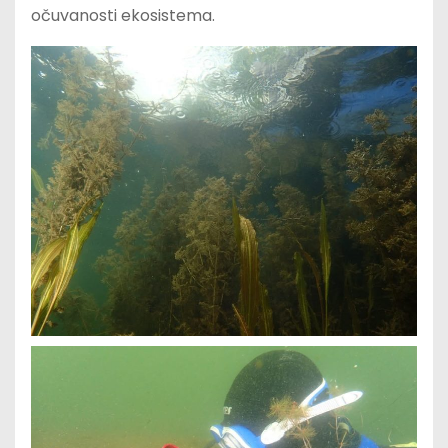
očuvanosti ekosistema.