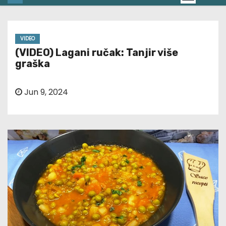
VIDEO
(VIDEO) Lagani ručak: Tanjir više
graška
Jun 9, 2024