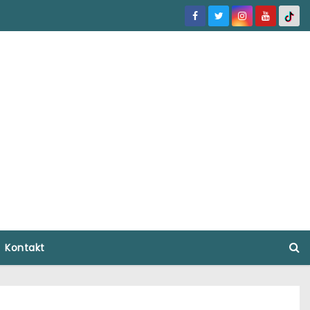
Kontakt