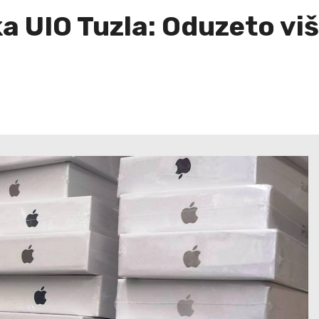
ka UIO Tuzla: Oduzeto vi