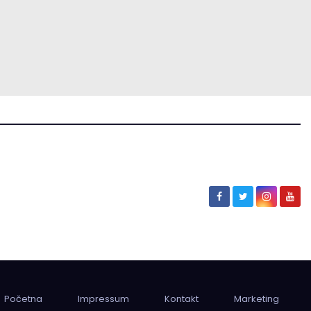
Početna
Impressum
Kontakt
Marketing