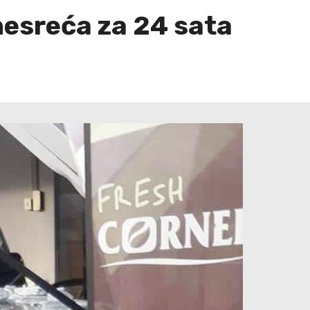
nesreća za 24 sata