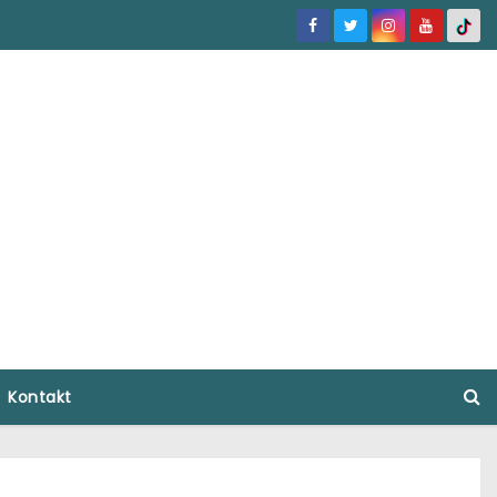
Kontakt