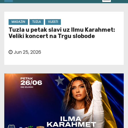
MAGAZIN
TUZLA
VIJESTI
Tuzla u petak slavi uz Ilmu Karahmet:
Veliki koncert na Trgu slobode
Jun 25, 2026