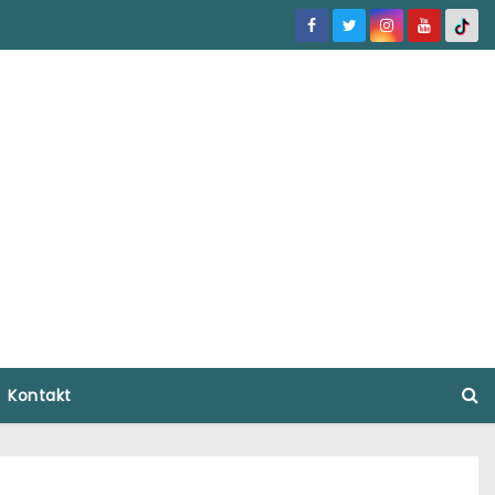
Kontakt