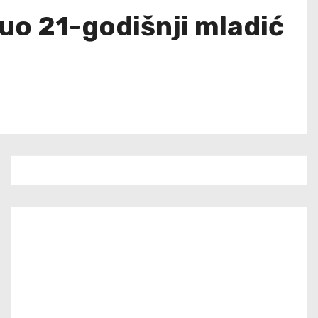
uo 21-godišnji mladić