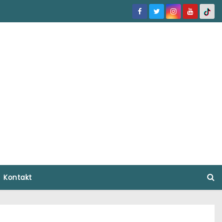
Kontakt