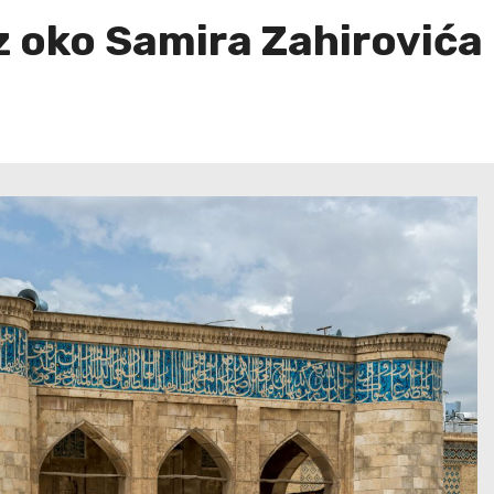
oz oko Samira Zahirovića