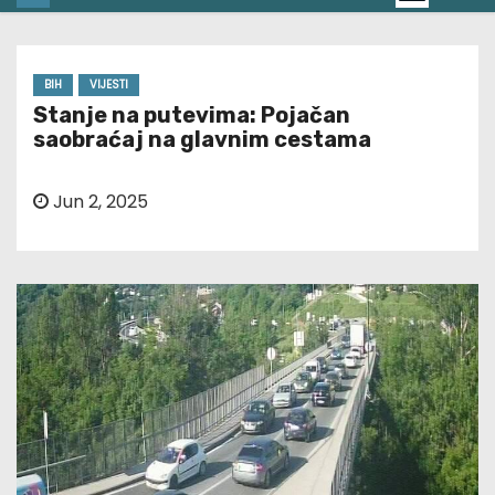
BIH
VIJESTI
Stanje na putevima: Pojačan
saobraćaj na glavnim cestama
Jun 2, 2025