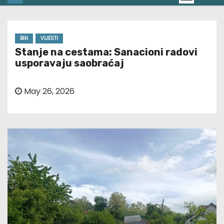
BIH
VIJESTI
Stanje na cestama: Sanacioni radovi
usporavaju saobraćaj
May 26, 2026